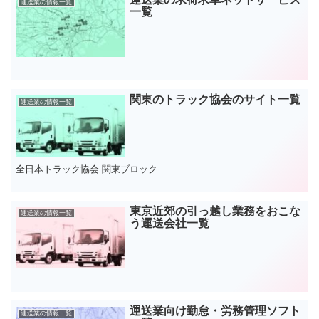
運送業の情報一覧
一覧
関東のトラック協会のサイト一覧
運送業の情報一覧
全日本トラック協会 関東ブロック
東京近郊の引っ越し業務をおこな
運送業の情報一覧
う運送会社一覧
運送業向け勤怠・労務管理ソフト
運送業の情報一覧