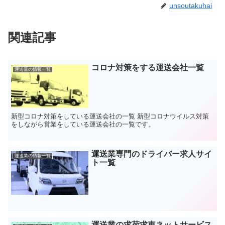
unsoutakuhai
関連記事
コロナ対策をする運送会社一覧
運送業の情報一覧
新型コロナ対策をしている運送会社の一覧 新型コロナウイルス対策
をしながら営業をしている運送会社の一覧です。
運送業専門のドライバー求人サイ
運送業の情報一覧
ト一覧
運送業の求荷求車ネットサービス