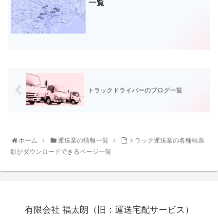
一覧
トラックドライバーのブログ一覧
ホーム
運送業の情報一覧
トラック運送業の各種帳票
類がダウンロードできるページ一覧
有限会社 福太朗（旧：運送宅配サービス）