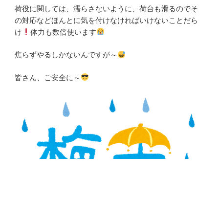
荷役に関しては、濡らさないように、荷台も滑るのでそ
の対応などほんとに気を付けなければいけないことだら
け
体力も数倍使います
焦らずやるしかないんですが～
皆さん、ご安全に～