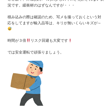
況です。緩衝材のはずなんですが・・・
積み込みの際は確認のため、写メを撮っておくという対
応をしてますが輸入品等は、キリが無いくらいキズが～
時間が３倍
リスク回避も大変です
では安全運転で頑張りましょう。