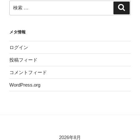
検
検
索
索:
メタ情報
ログイン
投稿フィード
コメントフィード
WordPress.org
2026年8月