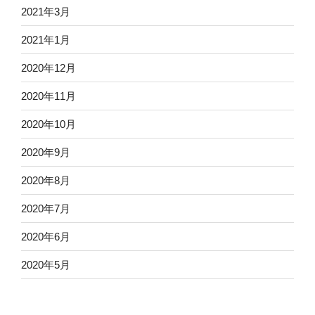
2021年3月
2021年1月
2020年12月
2020年11月
2020年10月
2020年9月
2020年8月
2020年7月
2020年6月
2020年5月