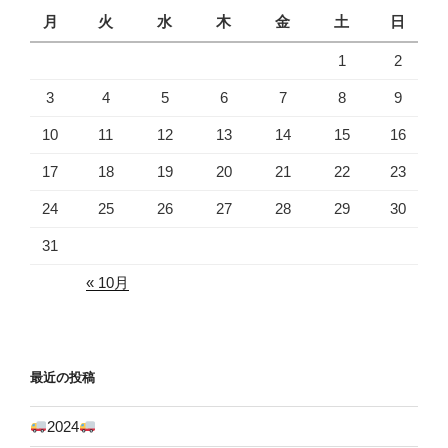
月
火
水
木
金
土
日
1
2
3
4
5
6
7
8
9
10
11
12
13
14
15
16
17
18
19
20
21
22
23
24
25
26
27
28
29
30
31
« 10月
最近の投稿
2024