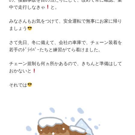
中で走行しなきゃ
と。
みなさんもお気をつけて、安全運転で無事にお家に帰り
ましょう
さて先日、冬に備えて、会社の車庫で、チェーン装着を
若手のﾄﾞﾗｲﾊﾞｰたちと練習がてら着けました。
チェーン規制も何ヵ所かあるので、きちんと準備はして
おかないと
それでは