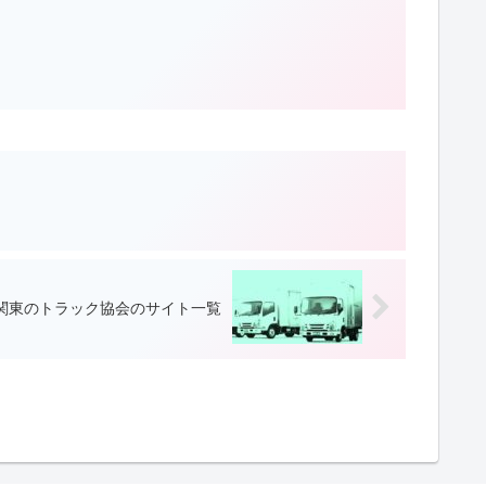
関東のトラック協会のサイト一覧