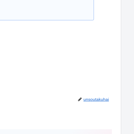
unsoutakuhai