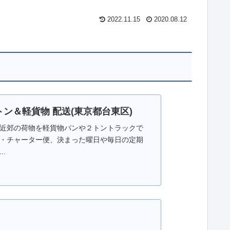
2022.11.15
2020.08.12
ン＆軽貨物 配送(東京都台東区)
近郊の荷物を軽貨物バンや２トントラックで
・チャーター便、決まった曜日や毎日の定期
.