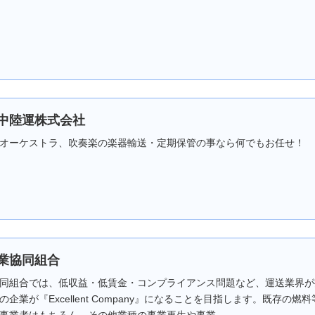
中陸運株式会社
オーケストラ、吹奏楽の楽器輸送・定期保管の事なら何でもお任せ！
業協同組合
同組合では、低収益・低賃金・コンプライアンス問題など、運送業界が
企業が『Excellent Company』になることを目指します。既存の