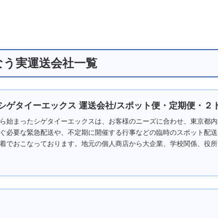
なう実運送会社一覧
シゲタイーエックス 運送会社/スポット便・定期便・２ト
ら始まったシゲタイーエックスは、お客様のニーズに合わせ、東京都内
ぐ必要な緊急配送や、不定期に開催する行事などの臨時のスポット配送
着でおこなっております。地元の個人商店から大企業、学校関係、役所..