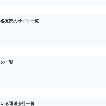
の各支部のサイト一覧
ムの一覧
ている運送会社一覧